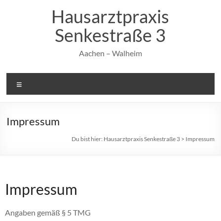
Hausarztpraxis
Senkestraße 3
Aachen – Walheim
Impressum
Du bist hier:
Hausarztpraxis Senkestraße 3
>
Impressum
Impressum
Angaben gemäß § 5 TMG