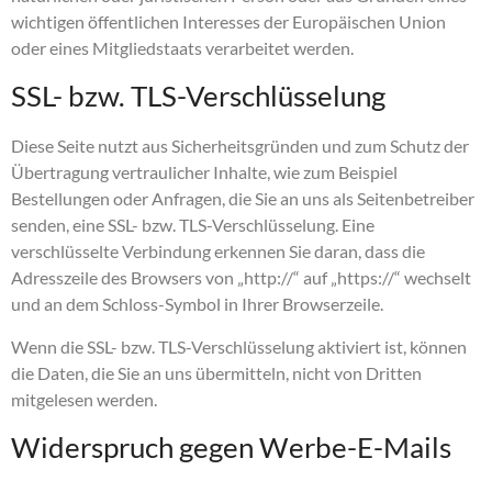
wichtigen öffentlichen Interesses der Europäischen Union
oder eines Mitgliedstaats verarbeitet werden.
SSL- bzw. TLS-Verschlüsselung
Diese Seite nutzt aus Sicherheitsgründen und zum Schutz der
Übertragung vertraulicher Inhalte, wie zum Beispiel
Bestellungen oder Anfragen, die Sie an uns als Seitenbetreiber
senden, eine SSL- bzw. TLS-Verschlüsselung. Eine
verschlüsselte Verbindung erkennen Sie daran, dass die
Adresszeile des Browsers von „http://“ auf „https://“ wechselt
und an dem Schloss-Symbol in Ihrer Browserzeile.
Wenn die SSL- bzw. TLS-Verschlüsselung aktiviert ist, können
die Daten, die Sie an uns übermitteln, nicht von Dritten
mitgelesen werden.
Widerspruch gegen Werbe-E-Mails