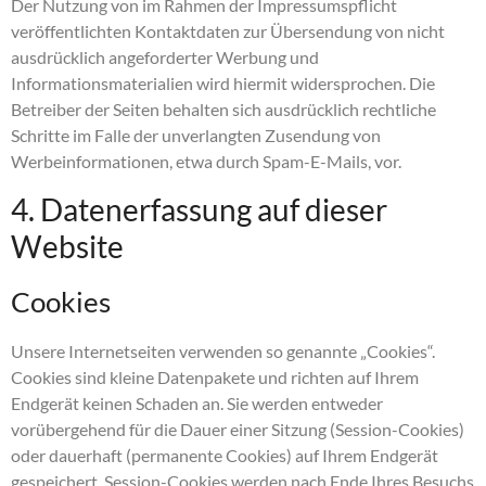
Der Nutzung von im Rahmen der Impressumspflicht
veröffentlichten Kontaktdaten zur Übersendung von nicht
ausdrücklich angeforderter Werbung und
Informationsmaterialien wird hiermit widersprochen. Die
Betreiber der Seiten behalten sich ausdrücklich rechtliche
Schritte im Falle der unverlangten Zusendung von
Werbeinformationen, etwa durch Spam-E-Mails, vor.
4. Datenerfassung auf dieser
Website
Cookies
Unsere Internetseiten verwenden so genannte „Cookies“.
Cookies sind kleine Datenpakete und richten auf Ihrem
Endgerät keinen Schaden an. Sie werden entweder
vorübergehend für die Dauer einer Sitzung (Session-Cookies)
oder dauerhaft (permanente Cookies) auf Ihrem Endgerät
gespeichert. Session-Cookies werden nach Ende Ihres Besuchs