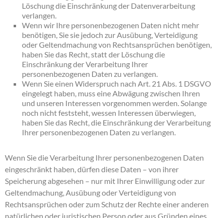
Löschung die Einschränkung der Datenverarbeitung
verlangen.
Wenn wir Ihre personenbezogenen Daten nicht mehr
benötigen, Sie sie jedoch zur Ausübung, Verteidigung
oder Geltendmachung von Rechtsansprüchen benötigen,
haben Sie das Recht, statt der Löschung die
Einschränkung der Verarbeitung Ihrer
personenbezogenen Daten zu verlangen.
Wenn Sie einen Widerspruch nach Art. 21 Abs. 1 DSGVO
eingelegt haben, muss eine Abwägung zwischen Ihren
und unseren Interessen vorgenommen werden. Solange
noch nicht feststeht, wessen Interessen überwiegen,
haben Sie das Recht, die Einschränkung der Verarbeitung
Ihrer personenbezogenen Daten zu verlangen.
Wenn Sie die Verarbeitung Ihrer personenbezogenen Daten
eingeschränkt haben, dürfen diese Daten – von ihrer
Speicherung abgesehen – nur mit Ihrer Einwilligung oder zur
Geltendmachung, Ausübung oder Verteidigung von
Rechtsansprüchen oder zum Schutz der Rechte einer anderen
natürlichen oder juristischen Person oder aus Gründen eines