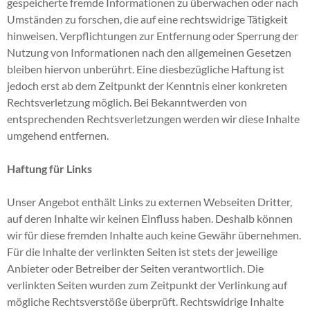
gespeicherte fremde Informationen zu überwachen oder nach
Umständen zu forschen, die auf eine rechtswidrige Tätigkeit
hinweisen. Verpflichtungen zur Entfernung oder Sperrung der
Nutzung von Informationen nach den allgemeinen Gesetzen
bleiben hiervon unberührt. Eine diesbezügliche Haftung ist
jedoch erst ab dem Zeitpunkt der Kenntnis einer konkreten
Rechtsverletzung möglich. Bei Bekanntwerden von
entsprechenden Rechtsverletzungen werden wir diese Inhalte
umgehend entfernen.
Haftung für Links
Unser Angebot enthält Links zu externen Webseiten Dritter,
auf deren Inhalte wir keinen Einfluss haben. Deshalb können
wir für diese fremden Inhalte auch keine Gewähr übernehmen.
Für die Inhalte der verlinkten Seiten ist stets der jeweilige
Anbieter oder Betreiber der Seiten verantwortlich. Die
verlinkten Seiten wurden zum Zeitpunkt der Verlinkung auf
mögliche Rechtsverstöße überprüft. Rechtswidrige Inhalte