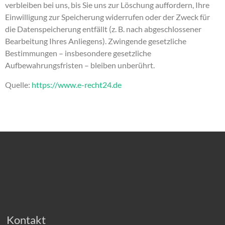
verbleiben bei uns, bis Sie uns zur Löschung auffordern, Ihre
Einwilligung zur Speicherung widerrufen oder der Zweck für
die Datenspeicherung entfällt (z. B. nach abgeschlossener
Bearbeitung Ihres Anliegens). Zwingende gesetzliche
Bestimmungen – insbesondere gesetzliche
Aufbewahrungsfristen – bleiben unberührt.
Quelle:
https://www.e-recht24.de
Kontakt