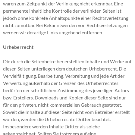
waren zum Zeitpunkt der Verlinkung nicht erkennbar. Eine
permanente inhaltliche Kontrolle der verlinkten Seiten ist
jedoch ohne konkrete Anhaltspunkte einer Rechtsverletzung
nicht zumutbar. Bei Bekanntwerden von Rechtsverletzungen
werden wir derartige Links umgehend entfernen.
Urheberrecht
Die durch die Seitenbetreiber erstellten Inhalte und Werke auf
diesen Seiten unterliegen dem deutschen Urheberrecht. Die
Vervielfältigung, Bearbeitung, Verbreitung und jede Art der
Verwertung außerhalb der Grenzen des Urheberrechtes
bedürfen der schriftlichen Zustimmung des jeweiligen Autors
bzw. Erstellers. Downloads und Kopien dieser Seite sind nur
für den privaten, nicht kommerziellen Gebrauch gestattet.
Soweit die Inhalte auf dieser Seite nicht vom Betreiber erstellt
wurden, werden die Urheberrechte Dritter beachtet.
Insbesondere werden Inhalte Dritter als solche
gekennzeichnet. Sollten Sie trotzdem auf eine