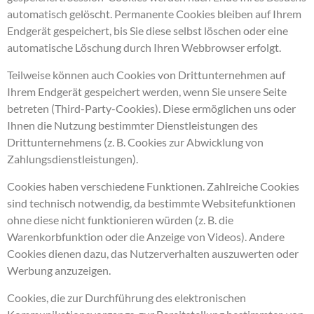
automatisch gelöscht. Permanente Cookies bleiben auf Ihrem
Endgerät gespeichert, bis Sie diese selbst löschen oder eine
automatische Löschung durch Ihren Webbrowser erfolgt.
Teilweise können auch Cookies von Drittunternehmen auf
Ihrem Endgerät gespeichert werden, wenn Sie unsere Seite
betreten (Third-Party-Cookies). Diese ermöglichen uns oder
Ihnen die Nutzung bestimmter Dienstleistungen des
Drittunternehmens (z. B. Cookies zur Abwicklung von
Zahlungsdienstleistungen).
Cookies haben verschiedene Funktionen. Zahlreiche Cookies
sind technisch notwendig, da bestimmte Websitefunktionen
ohne diese nicht funktionieren würden (z. B. die
Warenkorbfunktion oder die Anzeige von Videos). Andere
Cookies dienen dazu, das Nutzerverhalten auszuwerten oder
Werbung anzuzeigen.
Cookies, die zur Durchführung des elektronischen