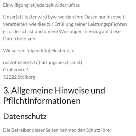
Einwilligung ist jederzeit widerrufbar.
Unser(e) Hoster wird bzw. werden Ihre Daten nur insoweit
verarbeiten, wie dies zur Erfüllung seiner Leistungspflichten
erforderlich ist und unsere Weisungen in Bezug auf diese
Daten befolgen.
Wir setzen folgende(n) Hoster ein:
netzoffiziere UG(haftungsbeschränkt)
Grabenstr. 1
52222 Stolberg
3. Allgemeine Hinweise und
Pflicht­informationen
Datenschutz
Die Betreiber dieser Seiten nehmen den Schutz Ihrer