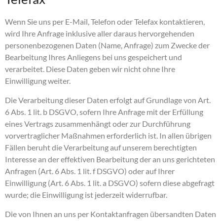
Wenn Sie uns per E-Mail, Telefon oder Telefax kontaktieren,
wird Ihre Anfrage inklusive aller daraus hervorgehenden
personenbezogenen Daten (Name, Anfrage) zum Zwecke der
Bearbeitung Ihres Anliegens bei uns gespeichert und
verarbeitet. Diese Daten geben wir nicht ohne Ihre
Einwilligung weiter.
Die Verarbeitung dieser Daten erfolgt auf Grundlage von Art.
6 Abs. 1 lit. b DSGVO, sofern Ihre Anfrage mit der Erfüllung
eines Vertrags zusammenhängt oder zur Durchführung
vorvertraglicher Maßnahmen erforderlich ist. In allen übrigen
Fällen beruht die Verarbeitung auf unserem berechtigten
Interesse an der effektiven Bearbeitung der an uns gerichteten
Anfragen (Art. 6 Abs. 1 lit. f DSGVO) oder auf Ihrer
Einwilligung (Art. 6 Abs. 1 lit. a DSGVO) sofern diese abgefragt
wurde; die Einwilligung ist jederzeit widerrufbar.
Die von Ihnen an uns per Kontaktanfragen übersandten Daten