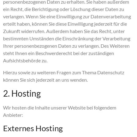
personenbezogenen Daten zu erhalten. Sie haben außerdem
ein Recht, die Berichtigung oder Löschung dieser Daten zu
verlangen. Wenn Sie eine Einwilligung zur Datenverarbeitung
erteilt haben, können Sie diese Einwilligung jederzeit für die
Zukunft widerrufen. Außerdem haben Sie das Recht, unter
bestimmten Umständen die Einschränkung der Verarbeitung
Ihrer personenbezogenen Daten zu verlangen. Des Weiteren
steht Ihnen ein Beschwerderecht bei der zuständigen
Aufsichtsbehörde zu.
Hierzu sowie zu weiteren Fragen zum Thema Datenschutz
können Sie sich jederzeit an uns wenden.
2. Hosting
Wir hosten die Inhalte unserer Website bei folgendem
Anbieter:
Externes Hosting