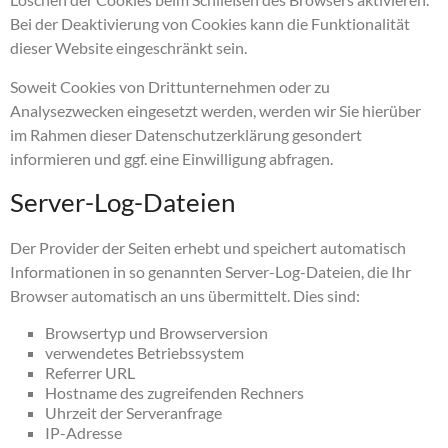
Bei der Deaktivierung von Cookies kann die Funktionalität
dieser Website eingeschränkt sein.
Soweit Cookies von Drittunternehmen oder zu
Analysezwecken eingesetzt werden, werden wir Sie hierüber
im Rahmen dieser Datenschutzerklärung gesondert
informieren und ggf. eine Einwilligung abfragen.
Server-Log-Dateien
Der Provider der Seiten erhebt und speichert automatisch
Informationen in so genannten Server-Log-Dateien, die Ihr
Browser automatisch an uns übermittelt. Dies sind:
Browsertyp und Browserversion
verwendetes Betriebssystem
Referrer URL
Hostname des zugreifenden Rechners
Uhrzeit der Serveranfrage
IP-Adresse