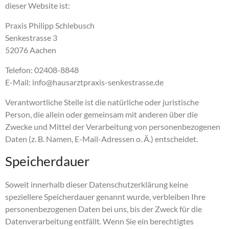
dieser Website ist:
Praxis Philipp Schlebusch
Senkestrasse 3
52076 Aachen
Telefon: 02408-8848
E-Mail: info@hausarztpraxis-senkestrasse.de
Verantwortliche Stelle ist die natürliche oder juristische
Person, die allein oder gemeinsam mit anderen über die
Zwecke und Mittel der Verarbeitung von personenbezogenen
Daten (z. B. Namen, E-Mail-Adressen o. Ä.) entscheidet.
Speicherdauer
Soweit innerhalb dieser Datenschutzerklärung keine
speziellere Speicherdauer genannt wurde, verbleiben Ihre
personenbezogenen Daten bei uns, bis der Zweck für die
Datenverarbeitung entfällt. Wenn Sie ein berechtigtes