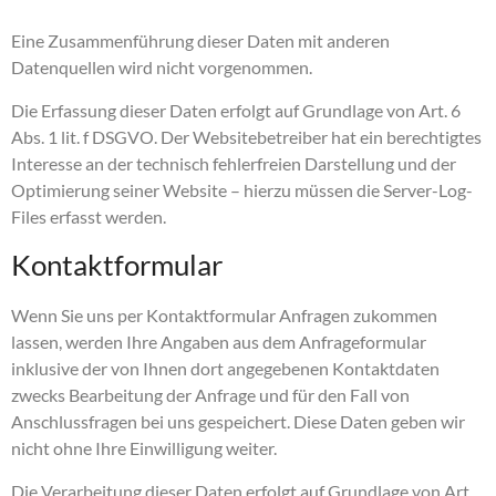
Eine Zusammenführung dieser Daten mit anderen
Datenquellen wird nicht vorgenommen.
Die Erfassung dieser Daten erfolgt auf Grundlage von Art. 6
Abs. 1 lit. f DSGVO. Der Websitebetreiber hat ein berechtigtes
Interesse an der technisch fehlerfreien Darstellung und der
Optimierung seiner Website – hierzu müssen die Server-Log-
Files erfasst werden.
Kontaktformular
Wenn Sie uns per Kontaktformular Anfragen zukommen
lassen, werden Ihre Angaben aus dem Anfrageformular
inklusive der von Ihnen dort angegebenen Kontaktdaten
zwecks Bearbeitung der Anfrage und für den Fall von
Anschlussfragen bei uns gespeichert. Diese Daten geben wir
nicht ohne Ihre Einwilligung weiter.
Die Verarbeitung dieser Daten erfolgt auf Grundlage von Art.