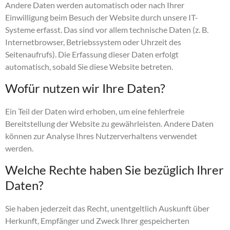
Andere Daten werden automatisch oder nach Ihrer
Einwilligung beim Besuch der Website durch unsere IT-
Systeme erfasst. Das sind vor allem technische Daten (z. B.
Internetbrowser, Betriebssystem oder Uhrzeit des
Seitenaufrufs). Die Erfassung dieser Daten erfolgt
automatisch, sobald Sie diese Website betreten.
Wofür nutzen wir Ihre Daten?
Ein Teil der Daten wird erhoben, um eine fehlerfreie
Bereitstellung der Website zu gewährleisten. Andere Daten
können zur Analyse Ihres Nutzerverhaltens verwendet
werden.
Welche Rechte haben Sie bezüglich Ihrer
Daten?
Sie haben jederzeit das Recht, unentgeltlich Auskunft über
Herkunft, Empfänger und Zweck Ihrer gespeicherten