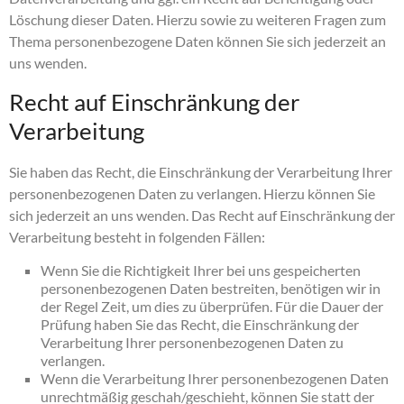
Löschung dieser Daten. Hierzu sowie zu weiteren Fragen zum
Thema personenbezogene Daten können Sie sich jederzeit an
uns wenden.
Recht auf Einschränkung der
Verarbeitung
Sie haben das Recht, die Einschränkung der Verarbeitung Ihrer
personenbezogenen Daten zu verlangen. Hierzu können Sie
sich jederzeit an uns wenden. Das Recht auf Einschränkung der
Verarbeitung besteht in folgenden Fällen:
Wenn Sie die Richtigkeit Ihrer bei uns gespeicherten
personenbezogenen Daten bestreiten, benötigen wir in
der Regel Zeit, um dies zu überprüfen. Für die Dauer der
Prüfung haben Sie das Recht, die Einschränkung der
Verarbeitung Ihrer personenbezogenen Daten zu
verlangen.
Wenn die Verarbeitung Ihrer personenbezogenen Daten
unrechtmäßig geschah/geschieht, können Sie statt der