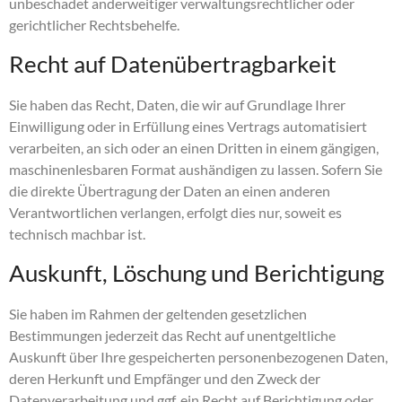
unbeschadet anderweitiger verwaltungsrechtlicher oder
gerichtlicher Rechtsbehelfe.
Recht auf Daten­übertrag­barkeit
Sie haben das Recht, Daten, die wir auf Grundlage Ihrer
Einwilligung oder in Erfüllung eines Vertrags automatisiert
verarbeiten, an sich oder an einen Dritten in einem gängigen,
maschinenlesbaren Format aushändigen zu lassen. Sofern Sie
die direkte Übertragung der Daten an einen anderen
Verantwortlichen verlangen, erfolgt dies nur, soweit es
technisch machbar ist.
Auskunft, Löschung und Berichtigung
Sie haben im Rahmen der geltenden gesetzlichen
Bestimmungen jederzeit das Recht auf unentgeltliche
Auskunft über Ihre gespeicherten personenbezogenen Daten,
deren Herkunft und Empfänger und den Zweck der
Datenverarbeitung und ggf. ein Recht auf Berichtigung oder