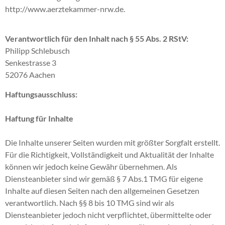
http://www.aerztekammer-nrw.de.
Verantwortlich für den Inhalt nach § 55 Abs. 2 RStV:
Philipp Schlebusch
Senkestrasse 3
52076 Aachen
Haftungsausschluss:
Haftung für Inhalte
Die Inhalte unserer Seiten wurden mit größter Sorgfalt erstellt.
Für die Richtigkeit, Vollständigkeit und Aktualität der Inhalte
können wir jedoch keine Gewähr übernehmen. Als
Diensteanbieter sind wir gemäß § 7 Abs.1 TMG für eigene
Inhalte auf diesen Seiten nach den allgemeinen Gesetzen
verantwortlich. Nach §§ 8 bis 10 TMG sind wir als
Diensteanbieter jedoch nicht verpflichtet, übermittelte oder