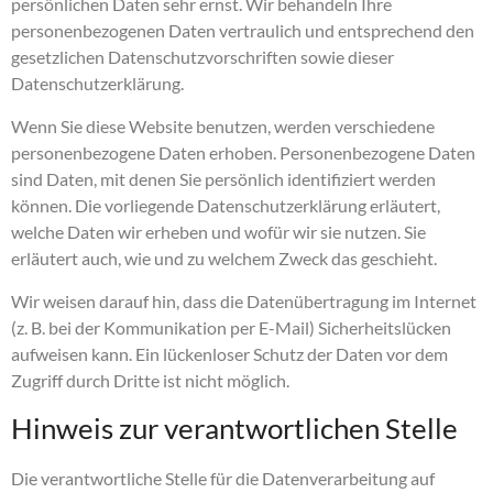
persönlichen Daten sehr ernst. Wir behandeln Ihre
personenbezogenen Daten vertraulich und entsprechend den
gesetzlichen Datenschutzvorschriften sowie dieser
Datenschutzerklärung.
Wenn Sie diese Website benutzen, werden verschiedene
personenbezogene Daten erhoben. Personenbezogene Daten
sind Daten, mit denen Sie persönlich identifiziert werden
können. Die vorliegende Datenschutzerklärung erläutert,
welche Daten wir erheben und wofür wir sie nutzen. Sie
erläutert auch, wie und zu welchem Zweck das geschieht.
Wir weisen darauf hin, dass die Datenübertragung im Internet
(z. B. bei der Kommunikation per E-Mail) Sicherheitslücken
aufweisen kann. Ein lückenloser Schutz der Daten vor dem
Zugriff durch Dritte ist nicht möglich.
Hinweis zur verantwortlichen Stelle
Die verantwortliche Stelle für die Datenverarbeitung auf