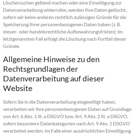
Löschersuchen geltend machen oder eine Einwilligung zur
Datenverarbeitung widerrufen, werden Ihre Daten gelöscht,
sofern wir keine anderen rechtlich zulässigen Gründe für die
Speicherung Ihrer personenbezogenen Daten haben (z. B.
steuer- oder handelsrechtliche Aufbewahrungsfristen); im
letztgenannten Fall erfolgt die Löschung nach Fortfall dieser
Gründe.
Allgemeine Hinweise zu den
Rechtsgrundlagen der
Datenverarbeitung auf dieser
Website
Sofern Sie in die Datenverarbeitung eingewilligt haben,
verarbeiten wir Ihre personenbezogenen Daten auf Grundlage
von Art. 6 Abs. 1 lit. a DSGVO bzw. Art. 9 Abs. 2 lit. a DSGVO,
sofern besondere Datenkategorien nach Art. 9 Abs. 1 DSGVO
verarbeitet werden. Im Falle einer ausdrücklichen Einwilligung