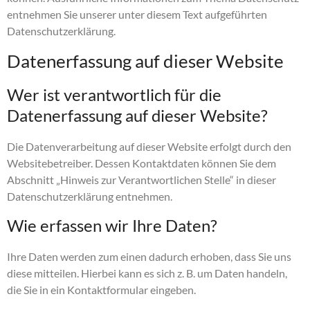
entnehmen Sie unserer unter diesem Text aufgeführten
Datenschutzerklärung.
Datenerfassung auf dieser Website
Wer ist verantwortlich für die
Datenerfassung auf dieser Website?
Die Datenverarbeitung auf dieser Website erfolgt durch den
Websitebetreiber. Dessen Kontaktdaten können Sie dem
Abschnitt „Hinweis zur Verantwortlichen Stelle“ in dieser
Datenschutzerklärung entnehmen.
Wie erfassen wir Ihre Daten?
Ihre Daten werden zum einen dadurch erhoben, dass Sie uns
diese mitteilen. Hierbei kann es sich z. B. um Daten handeln,
die Sie in ein Kontaktformular eingeben.