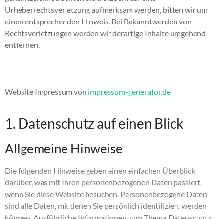
Urheberrechtsverletzung aufmerksam werden, bitten wir um
einen entsprechenden Hinweis. Bei Bekanntwerden von
Rechtsverletzungen werden wir derartige Inhalte umgehend
entfernen.
Website Impressum von
impressum-generator.de
1. Datenschutz auf einen Blick
Allgemeine Hinweise
Die folgenden Hinweise geben einen einfachen Überblick
darüber, was mit Ihren personenbezogenen Daten passiert,
wenn Sie diese Website besuchen. Personenbezogene Daten
sind alle Daten, mit denen Sie persönlich identifiziert werden
können. Ausführliche Informationen zum Thema Datenschutz