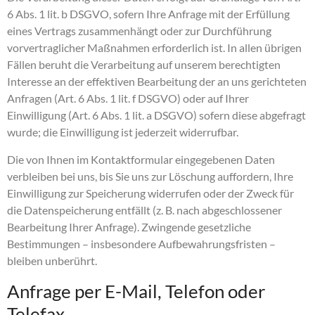
6 Abs. 1 lit. b DSGVO, sofern Ihre Anfrage mit der Erfüllung
eines Vertrags zusammenhängt oder zur Durchführung
vorvertraglicher Maßnahmen erforderlich ist. In allen übrigen
Fällen beruht die Verarbeitung auf unserem berechtigten
Interesse an der effektiven Bearbeitung der an uns gerichteten
Anfragen (Art. 6 Abs. 1 lit. f DSGVO) oder auf Ihrer
Einwilligung (Art. 6 Abs. 1 lit. a DSGVO) sofern diese abgefragt
wurde; die Einwilligung ist jederzeit widerrufbar.
Die von Ihnen im Kontaktformular eingegebenen Daten
verbleiben bei uns, bis Sie uns zur Löschung auffordern, Ihre
Einwilligung zur Speicherung widerrufen oder der Zweck für
die Datenspeicherung entfällt (z. B. nach abgeschlossener
Bearbeitung Ihrer Anfrage). Zwingende gesetzliche
Bestimmungen – insbesondere Aufbewahrungsfristen –
bleiben unberührt.
Anfrage per E-Mail, Telefon oder
Telefax