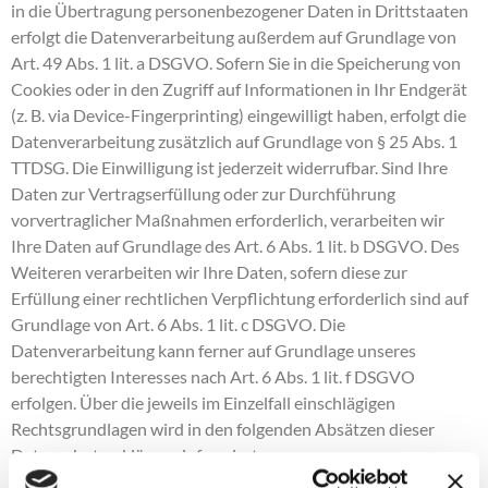
in die Übertragung personenbezogener Daten in Drittstaaten
erfolgt die Datenverarbeitung außerdem auf Grundlage von
Art. 49 Abs. 1 lit. a DSGVO. Sofern Sie in die Speicherung von
Cookies oder in den Zugriff auf Informationen in Ihr Endgerät
(z. B. via Device-Fingerprinting) eingewilligt haben, erfolgt die
Datenverarbeitung zusätzlich auf Grundlage von § 25 Abs. 1
TTDSG. Die Einwilligung ist jederzeit widerrufbar. Sind Ihre
Daten zur Vertragserfüllung oder zur Durchführung
vorvertraglicher Maßnahmen erforderlich, verarbeiten wir
Ihre Daten auf Grundlage des Art. 6 Abs. 1 lit. b DSGVO. Des
Weiteren verarbeiten wir Ihre Daten, sofern diese zur
Erfüllung einer rechtlichen Verpflichtung erforderlich sind auf
Grundlage von Art. 6 Abs. 1 lit. c DSGVO. Die
Datenverarbeitung kann ferner auf Grundlage unseres
berechtigten Interesses nach Art. 6 Abs. 1 lit. f DSGVO
erfolgen. Über die jeweils im Einzelfall einschlägigen
Rechtsgrundlagen wird in den folgenden Absätzen dieser
Datenschutzerklärung informiert.