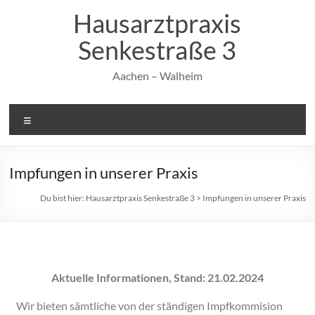
Hausarztpraxis
Senkestraße 3
Aachen – Walheim
Impfungen in unserer Praxis
Du bist hier:
Hausarztpraxis Senkestraße 3
>
Impfungen in unserer Praxis
Aktuelle Informationen, Stand: 21.02.2024
Wir bieten sämtliche von der ständigen Impfkommision